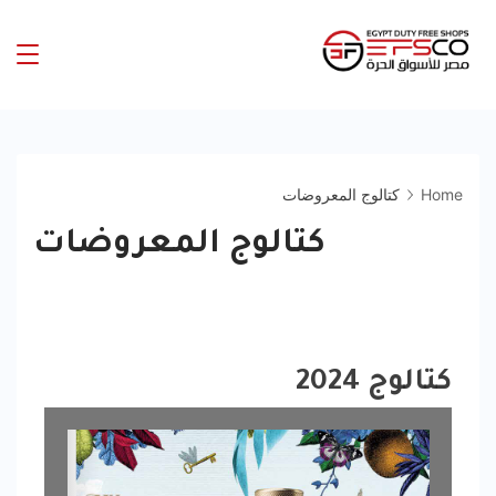
Home
كتالوج المعروضات
كتالوج المعروضات
كتالوج 2024