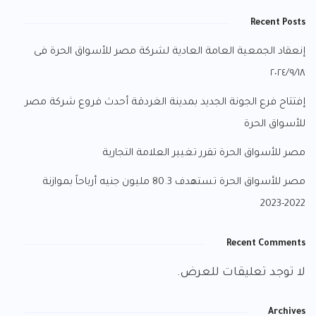
Recent Posts
إنعقاد الجمعية العامة العادية لشركة مصر للأسواق الحرة فى
٢٠٢٤/٩/١٨
إفتتاح فرع الجونة الجديد بمدينة الغردقة أحدث فروع شركة مصر
للأسواق الحرة
مصر للأسواق الحرة تقرر تغيير العلامة التجارية
مصر للأسواق الحرة تستهدف 80.3 مليون جنيه أرباحاً بموازنة
2022-2023
Recent Comments
لا توجد تعليقات للعرض.
Archives