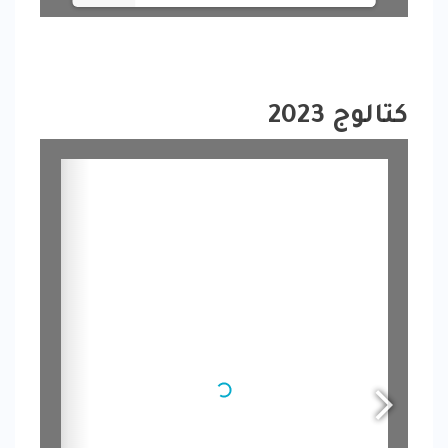
كتالوج 2023