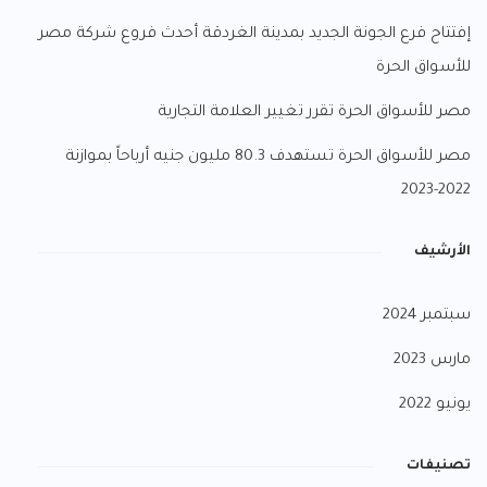
إفتتاح فرع الجونة الجديد بمدينة الغردقة أحدث فروع شركة مصر
للأسواق الحرة
مصر للأسواق الحرة تقرر تغيير العلامة التجارية
مصر للأسواق الحرة تستهدف 80.3 مليون جنيه أرباحاً بموازنة
2022-2023
الأرشيف
سبتمبر 2024
مارس 2023
يونيو 2022
تصنيفات