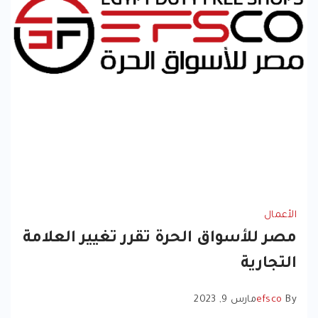
الأعمال
مصر للأسواق الحرة تقرر تغيير العلامة
التجارية
By
efsco
مارس 9, 2023