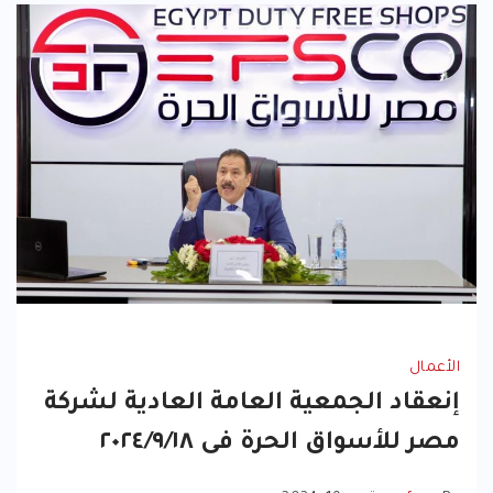
الأعمال
إنعقاد الجمعية العامة العادية لشركة
مصر للأسواق الحرة فى ٢٠٢٤/٩/١٨