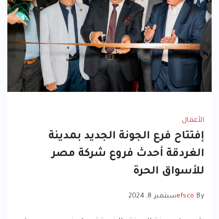
الأعمال
إفتتاح فرع الجونة الجديد بمدينة
الغردقة أحدث فروع شركة مصر
للأسواق الحرة
By
efsco
سبتمبر 8, 2024