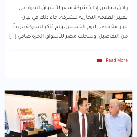
وافق مجلس إدارة شركة مصر للأسواق الحرة على
تغيير العلامة التجارية للشركة. جاء ذلك في بيان
لبورصة مصر اليوم الخميس، ولم تذكر الشركة مزيداً
من التفاصيل. وسجلت مصر للأسواق الحرة صافي […]
Read More